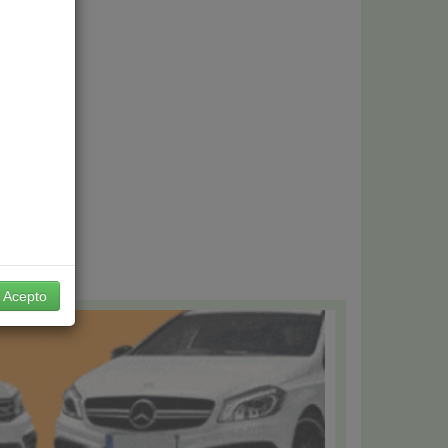
Acepto