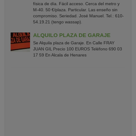
física de día. Fácil acceso. Cerca del metro y
M-40. 50 €/plaza. Particular. Las enseño sin
compromiso. Seriedad. José Manuel. Tel.: 610-
54.19.21 (tengo wassap).
ALQUILO PLAZA DE GARAJE
Se Alquila plaza de Garaje. En Calle FRAY
JUAN GIL Precio 100 EUROS Teléfono 690 03
17 59 En Alcala de Henares