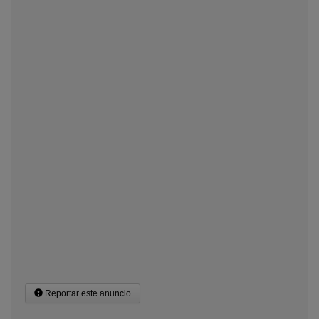
Reportar este anuncio