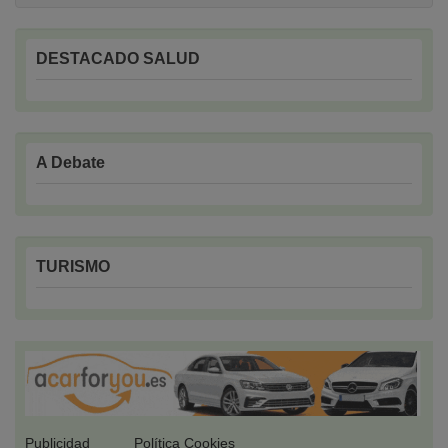
DESTACADO SALUD
A Debate
TURISMO
Publicidad
Política Cookies