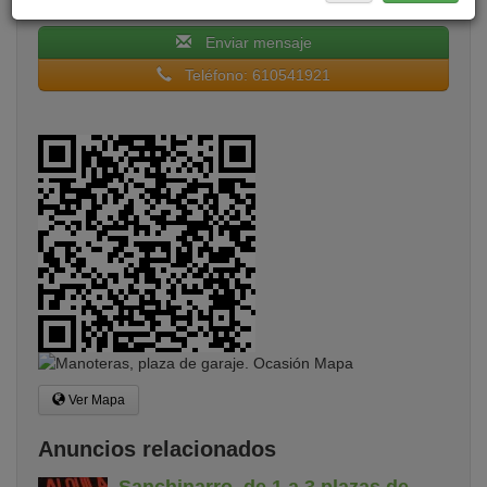
Enviar mensaje
Teléfono: 610541921
Ver Mapa
Anuncios relacionados
Sanchinarro, de 1 a 3 plazas de