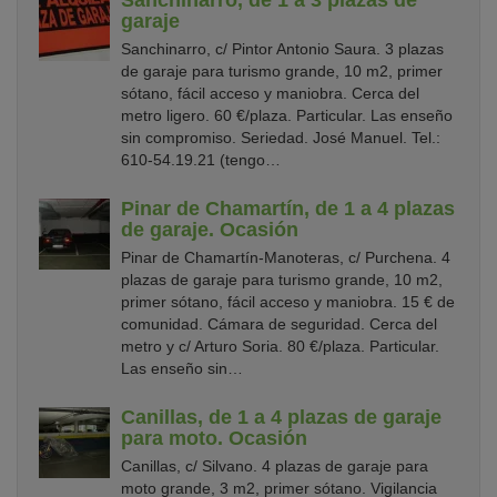
garaje
Sanchinarro, c/ Pintor Antonio Saura. 3 plazas
de garaje para turismo grande, 10 m2, primer
sótano, fácil acceso y maniobra. Cerca del
metro ligero. 60 €/plaza. Particular. Las enseño
sin compromiso. Seriedad. José Manuel. Tel.:
610-54.19.21 (tengo…
Pinar de Chamartín, de 1 a 4 plazas
de garaje. Ocasión
Pinar de Chamartín-Manoteras, c/ Purchena. 4
plazas de garaje para turismo grande, 10 m2,
primer sótano, fácil acceso y maniobra. 15 € de
comunidad. Cámara de seguridad. Cerca del
metro y c/ Arturo Soria. 80 €/plaza. Particular.
Las enseño sin…
Canillas, de 1 a 4 plazas de garaje
para moto. Ocasión
Canillas, c/ Silvano. 4 plazas de garaje para
moto grande, 3 m2, primer sótano. Vigilancia