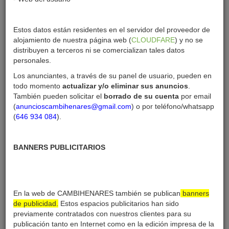
Estos datos están residentes en el servidor del proveedor de
alojamiento de nuestra página web (
CLOUDFARE
) y no se
distribuyen a terceros ni se comercializan tales datos
personales.
Los anunciantes, a través de su panel de usuario, pueden en
todo momento
actualizar y/o eliminar sus anuncios
.
También pueden solicitar el
borrado de su cuenta
por email
(
anuncioscambihenares@gmail.com
) o por teléfono/whatsapp
(
646 934 084
).
BANNERS PUBLICITARIOS
En la web de CAMBIHENARES también se publican
banners
de publicidad.
Estos espacios publicitarios han sido
previamente contratados con nuestros clientes para su
publicación tanto en Internet como en la edición impresa de la